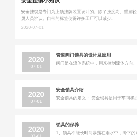
安全挂锁小知识
安全挂锁是专门为上锁挂牌装置设计的。除了强度高、重量轻
属人员辨认。自带的标签使得许多工厂可以减少...
2020-07-01
管道阀门锁具的设计及应用
2020
阀门是在流体系统中，用来控制流体方向、
07-01
安全锁具介绍
2020
安全锁具的定义： 安全锁具是用于车间和办
07-01
锁具的保养
2020
1、锁具不能长时间暴露在雨水中，降下的雨
07-01