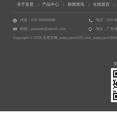
关于亚星
产品中心
新闻资讯
在线留言
|
|
|
|
传真：020-66668888
电话：020-88
邮箱：youweb@admin.com
地址：广东省
Copyright © 2026 亚星官网_www.yaxin222.com_www.yaxi