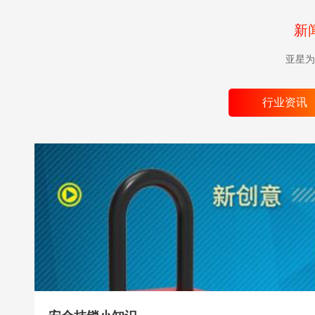
新
亚星为
行业资讯