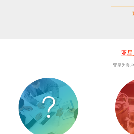
亚星
亚星为客户