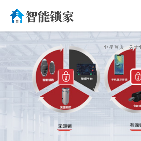
亚星首页
关于