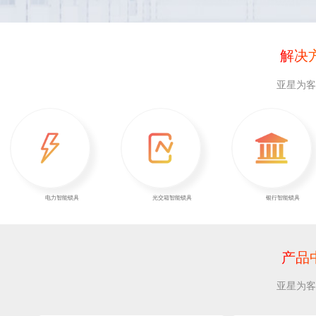
解决
亚星为客
电力智能锁具
光交箱智能锁具
银行智能锁具
产品
亚星为客